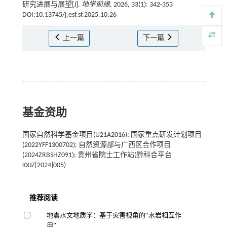
研究进展与展望[J].
地学前缘
, 2026, 33(1): 342-353
DOI:10.13745/j.esf.sf.2025.10.26
上一篇
下一篇
基金资助
国家自然科学基金项目(U21A2016); 国家重点研发计划项目
(2022YFF1300702); 自然资源部与广西区合作项目
(2024ZRBSHZ091); 贵州省院士工作站(黔科合平台
KXJZ[2024]005)