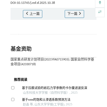
DOI:10.13745/j.esf.sf.2025.10.38
上一篇
下一篇
基金资助
国家重点研发计划项目(2021YFA0715903); 国家自然科学基
金项目(42330718)