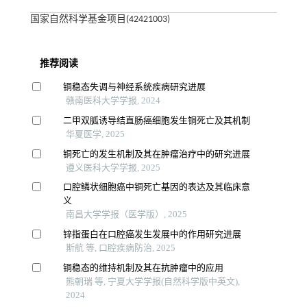
国家自然科学基金项目(42421003)