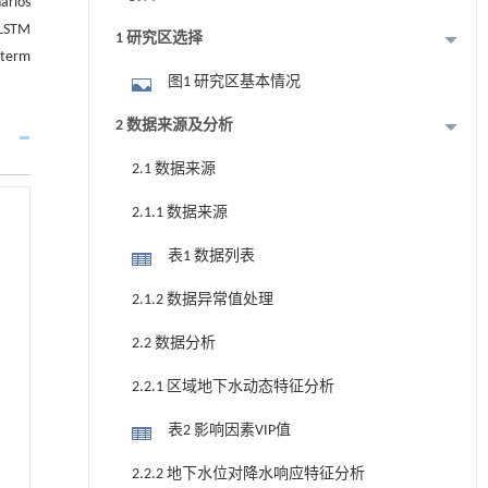
arios
-LSTM
1 研究区选择
-term
图1 研究区基本情况
2 数据来源及分析
2.1 数据来源
2.1.1 数据来源
表1 数据列表
2.1.2 数据异常值处理
2.2 数据分析
2.2.1 区域地下水动态特征分析
表2 影响因素VIP值
2.2.2 地下水位对降水响应特征分析