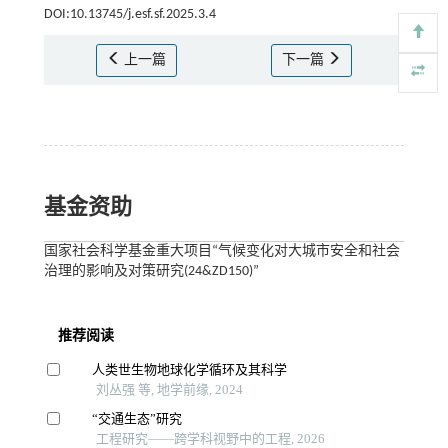
DOI:10.13745/j.esf.sf.2025.3.4
上一篇
下一篇
基金资助
国家社会科学基金重大项目“气候变化对大城市安全和社会
治理的影响及对策研究(24&ZD150)”