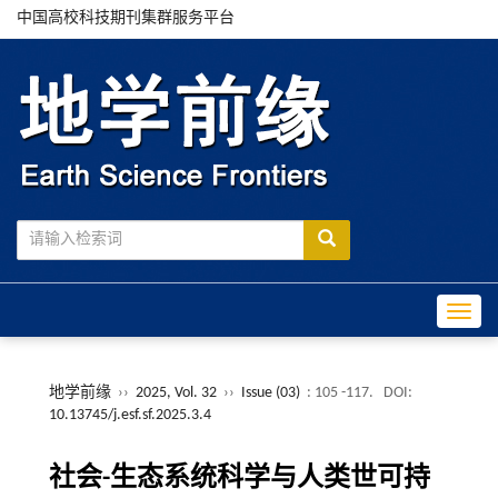
中国高校科技期刊集群服务平台
Toggle
地学前缘
››
2025, Vol. 32
››
Issue (03)
: 105 -117.
DOI:
10.13745/j.esf.sf.2025.3.4
社会-生态系统科学与人类世可持