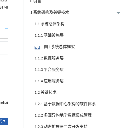
ulti-
0 引言
LSTM)
1 系统架构及关键技术
1.1 系统总体架构
1.1.1 基础设施层
图1 系统总体框架
1.1.2 数据服务层
1.1.3 平台服务层
1.1.4 应用服务层
1.2 关键技术
nghai
1.2.1 基于数据中心架构的软件体系
1.2.2 多源异构地学数据集成管理
 ▾
1.2.3 动态扩展与二次开发支持