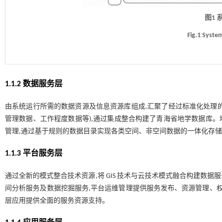
图1
Fig.1 Syste
1.1.2 数据服务层
由系统运行所需的数据资源及信息资源库组成,汇聚了经过标准化处理
管理数据、工作程度数据等),通过集成整合构建了青海省地学数据库。地学
管理,通过基于规则的数据目录实现各类空间、非空间数据的一体化存储
1.1.3 平台服务层
通过全新的模式整合技术资源,将 GIS 技术与云技术模式融合构建数
间分析服务及数据挖掘服务,平台运维管理提供服务发布、资源管理、权
层应用提供全面的服务资源支持。