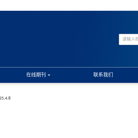
在线期刊
联系我们
025.4.8