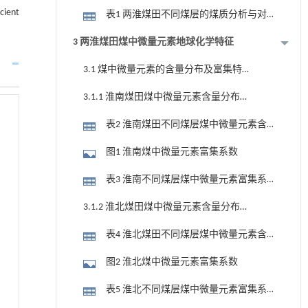
cient
表1 两淮煤田不同煤层的煤质分析与对
比
3 两淮煤田煤中微量元素地球化学特征
3.1 煤中微量元素的含量分布及富集特
征
3.1.1 淮南煤田煤中微量元素含量分布及
富集特征
表2 淮南煤田不同煤层煤中微量元素含
量及对比
图1 淮南煤中微量元素富集系数
表3 淮南不同煤层煤中微量元素富集系
数
3.1.2 淮北煤田煤中微量元素含量分布与
富集特征
表4 淮北煤田不同煤层煤中微量元素含
量及对比
图2 淮北煤中微量元素富集系数
表5 淮北不同煤层煤中微量元素富集系