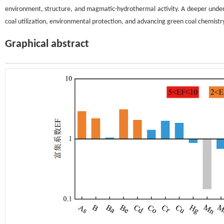
environment, structure, and magmatic-hydrothermal activity. A deeper underst
coal utilization, environmental protection, and advancing green coal chemistr
Graphical abstract