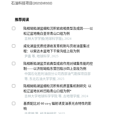
石油科技项目(2021DJ0102)