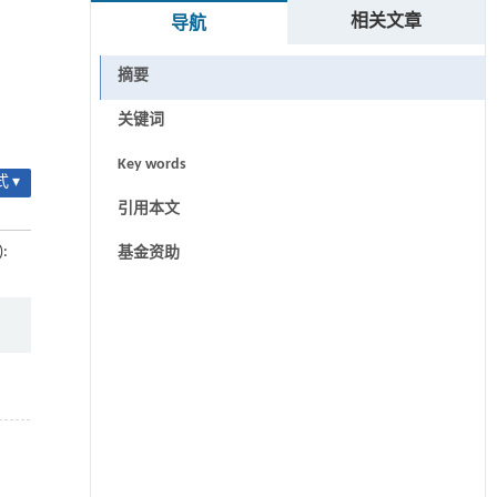
相关文章
导航
摘要
关键词
Key words
 ▾
引用本文
):
基金资助