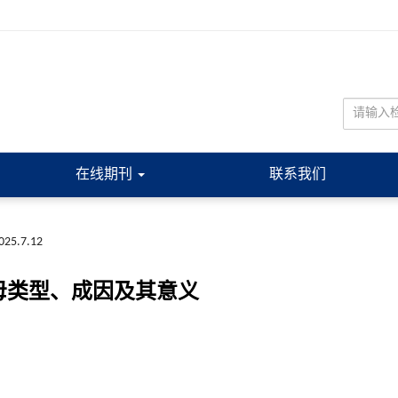
在线期刊
联系我们
2025.7.12
母类型、成因及其意义