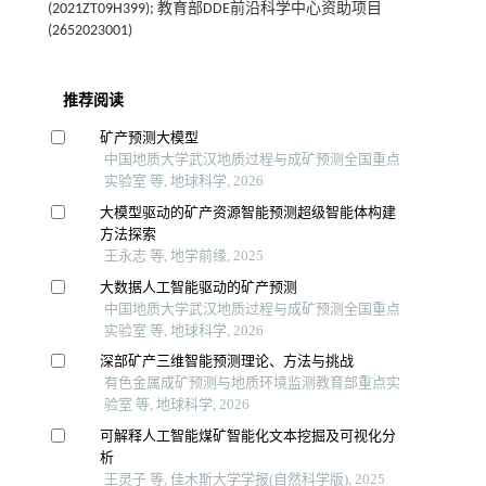
(2021ZT09H399); 教育部DDE前沿科学中心资助项目
(2652023001)