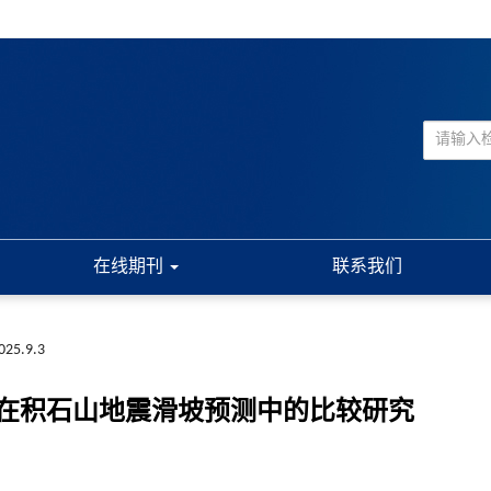
在线期刊
联系我们
2025.9.3
在积石山地震滑坡预测中的比较研究