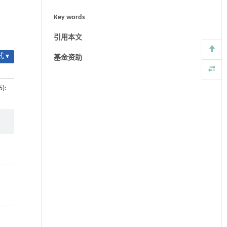
Key words
引用本文
 ▾
基金资助
5):