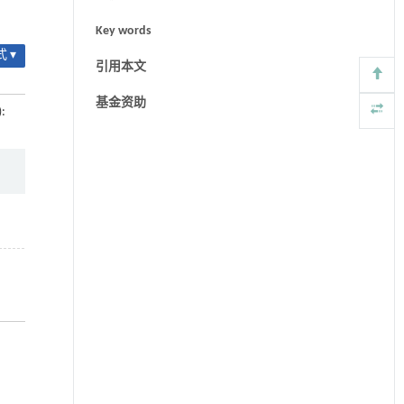
Key words
 ▾
引用本文
基金资助
):