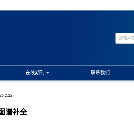
在线期刊
联系我们
026.2.22
图谱补全