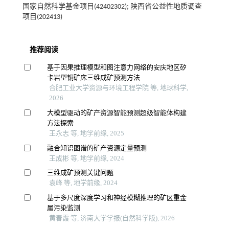
国家自然科学基金项目(42402302); 陕西省公益性地质调查
项目(202413)