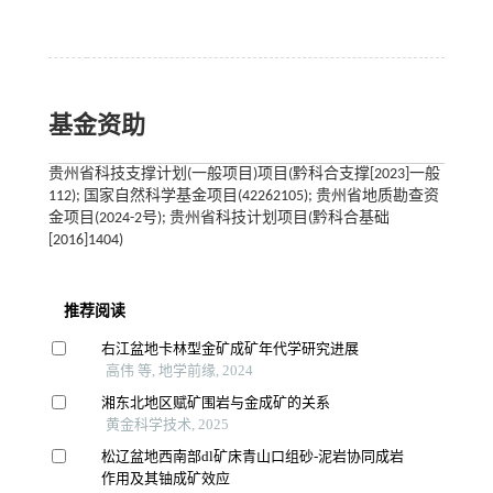
基金资助
贵州省科技支撑计划(一般项目)项目(黔科合支撑[2023]一般
112); 国家自然科学基金项目(42262105); 贵州省地质勘查资
金项目(2024-2号); 贵州省科技计划项目(黔科合基础
[2016]1404)