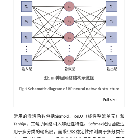
图1 BP神经网络结构示意图
Fig.1 Schematic diagram of BP neural network structure
Full size
常用的激活函数包括Sigmoid、ReLU（线性整流单元）和
Tanh等，其帮助网络引入非线性特性。Softmax激励函数适
用于多分类的输出层，而采空区稳定性预测属于多分类任