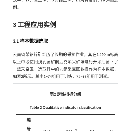
式中：
TP
为真正例；
FP
为假正例；
TN
为真反例；
FN
为假反
例。
3 工程应用实例
3.1 样本数据选取
云南省某铅锌矿经历了长期的采掘作业，其在1 260 m标高
以上中段使用浅孔留矿嗣后充填采矿法进行开采后留下了
一些采空区，选取其中的93组采空区数据作为样本数据，
如
表2
所示。其中1~74组用于训练，75~93组用于测试。
表2 定性指标分级
Table 2 Qualitative indicator classification
编
号
2
3