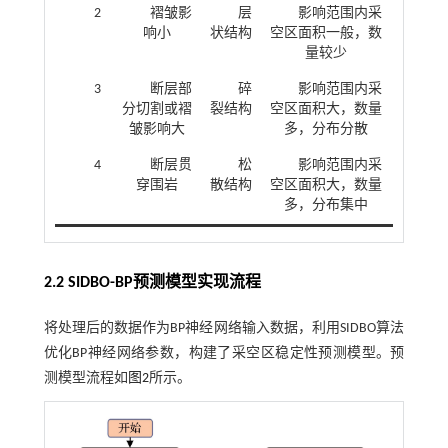
2
褶皱影
层
影响范围内采
响小
状结构
空区面积一般，数
量较少
3
断层部
碎
影响范围内采
分切割或褶
裂结构
空区面积大，数量
皱影响大
多，分布分散
4
断层贯
松
影响范围内采
穿围岩
散结构
空区面积大，数量
多，分布集中
2.2 SIDBO-BP预测模型实现流程
将处理后的数据作为BP神经网络输入数据，利用SIDBO算法
优化BP神经网络参数，构建了采空区稳定性预测模型。预
测模型流程如
图2
所示。