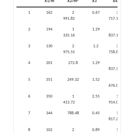
X1/m
X2/m
X3
X4/m
（
1
162
2
0.67
35
991.82
717.11
2
194
1
1.29
7
335.16
837.16
3
130
2
1.2
31
975.55
758.87
4
201
272.8
1.29
1
837.39
5
351
249.32
1.52
1
676.05
6
350
1
2.55
12
413.72
914.09
7
344
788.48
0.45
19
817.23
8
102
2
0.89
13