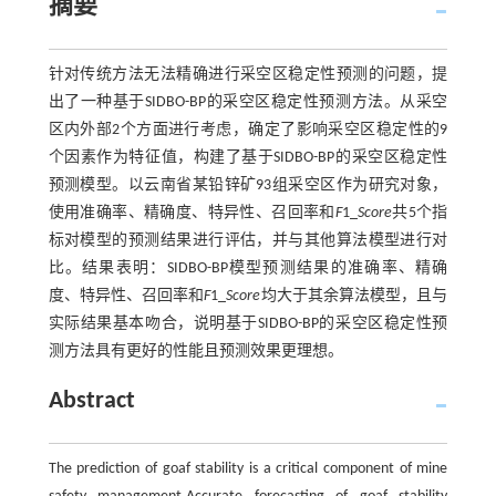
摘要
针对传统方法无法精确进行采空区稳定性预测的问题，提
出了一种基于SIDBO-BP的采空区稳定性预测方法。从采空
区内外部2个方面进行考虑，确定了影响采空区稳定性的9
个因素作为特征值，构建了基于SIDBO-BP的采空区稳定性
预测模型。以云南省某铅锌矿93组采空区作为研究对象，
使用准确率、精确度、特异性、召回率和
F
1_
Score
共5个指
标对模型的预测结果进行评估，并与其他算法模型进行对
比。结果表明：SIDBO-BP模型预测结果的准确率、精确
度、特异性、召回率和
F
1_
Score
均大于其余算法模型，且与
实际结果基本吻合，说明基于SIDBO-BP的采空区稳定性预
测方法具有更好的性能且预测效果更理想。
Abstract
The prediction of goaf stability is a critical component of mine