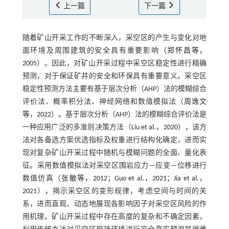
上一篇
下一篇
随着矿山开采工作的不断深入，采空区的产生与变化对地
面环境及周围建筑的安全具有重要影响（
郑怀昌等，
2005
）。因此，对矿山开采过程中采空区稳定性进行精确
预测，对于保证矿井的安全和环保具有重要意义。采空区
稳定性预测方法主要有基于层次分析（AHP）法的模糊综合
评价法、概率积分法、神经网络和数值模拟法（
周逸文
等，2022
）。基于层次分析（AHP）法的模糊综合评价法是
一种应用广泛的多准则决策方法（
Liu et al.，2020
），该方
法对各备选方案优选指标及权重进行结构化确定，进而实
现对复杂矿山开采过程中随机与模糊问题的全面、量化表
征。采用数值模拟法对采空区围岩应力—应变—位移进行
数值仿真（
张敏等，2012
；
Guo et al.，2021
；
Jia et al.，
2021
），揭示采空区的变形规律，考虑空间与时间的关
系，进而直观、动态地展现各影响因子对采空区风险的作
用机理。矿山开采过程中存在高度的复杂和不确定因素，