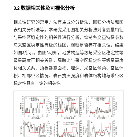
3.2 数据相关性及可视化分析
相关性研究的常用方法有主成分分析法、回归分析法和图
表相关分析法等。本研究采用图相关分析法对各变量特征
与采空区稳定性的相关性进行分析，绘制各变量特征参数
与采空区稳定性等级的线图，观察是否存在相关性，结果
如
图3
所示。由
图3
可知，地质构造等级与采空区稳定性等
级呈高度正相关关系，高跨比与采空区稳定性等级呈高度
负相关关系；顶板暴露面积、埋深、采空区倾角、空区体
积、相邻空区情况、岩石抗压强度和岩体结构均与采空区
稳定性具有一定的相关性。