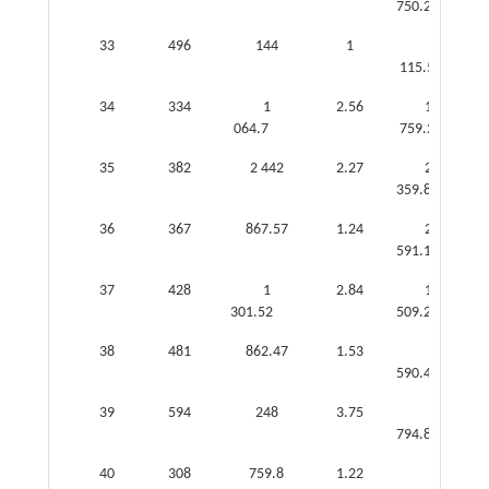
750.25
33
496
144
1
3
115.5
34
334
1
2.56
11
064.7
759.2
35
382
2 442
2.27
26
359.89
36
367
867.57
1.24
29
591.16
37
428
1
2.84
12
301.52
509.29
38
481
862.47
1.53
5
590.48
39
594
248
3.75
1
794.89
40
308
759.8
1.22
4