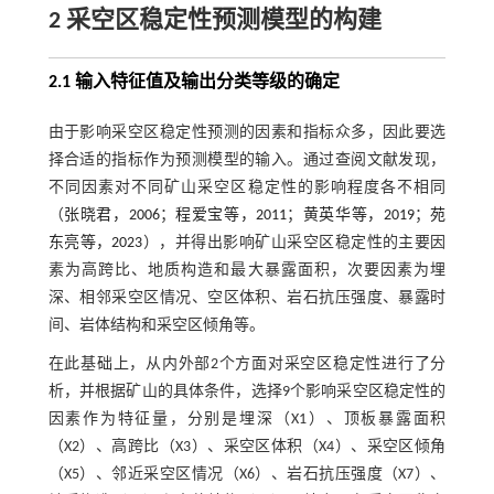
2 采空区稳定性预测模型的构建
2.1 输入特征值及输出分类等级的确定
由于影响采空区稳定性预测的因素和指标众多，因此要选
择合适的指标作为预测模型的输入。通过查阅文献发现，
不同因素对不同矿山采空区稳定性的影响程度各不相同
（
张晓君，2006
；
程爱宝等，2011
；
黄英华等，2019
；
苑
东亮等，2023
），并得出影响矿山采空区稳定性的主要因
素为高跨比、地质构造和最大暴露面积，次要因素为埋
深、相邻采空区情况、空区体积、岩石抗压强度、暴露时
间、岩体结构和采空区倾角等。
在此基础上，从内外部2个方面对采空区稳定性进行了分
析，并根据矿山的具体条件，选择9个影响采空区稳定性的
因素作为特征量，分别是埋深（X1）、顶板暴露面积
（X2）、高跨比（X3）、采空区体积（X4）、采空区倾角
（X5）、邻近采空区情况（X6）、岩石抗压强度（X7）、