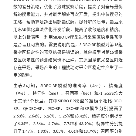
数的差分策略，优化了滚球蜣螂阶段，提高了对全局最优
解的搜索能力，并对最优解处再次开发，提出中位搜寻的
策略，帮助算法跳出局部最优解，提升解的质量，最后采
用麻雀优化算法优化开发阶段，提高了收敛速度和精度。
以上分析表明，利用SIDBO-BP模型进行采空区稳定性预测
是合理且可靠的。需要说明的是，SIDBO-BP模型对第16组
采空区稳定性的预测结果是错误的，其余模型对第16组采
空区稳定性的预测结果也不正确，其原因是该采空区附近
存在采场，采场产生的工程扰动对采空区稳定性产生了一
定的影响。
由
表3
可知，SIDBO-BP模型的准确率（
Acc
）、精确度
（
Pre
）、特异性（
Spe
）、召回率（
Rec
）和
F
1_
Score
均大
于其余5个模型，其中SIDBO-BP模型的准确率相比IDBO-
BP、QHDBO-BP、PSO-BP、DBO-BP和BP模型分别提高了
2.63%、2.64%、5.26%、5.26%和18.42%；精确度分别提高
了8.34%、2.68%、4.76%、7.74%和43.90%；特异性分别提
升了1.47%、1.93%、3.85%、4.01%和13.79%；召回率分别