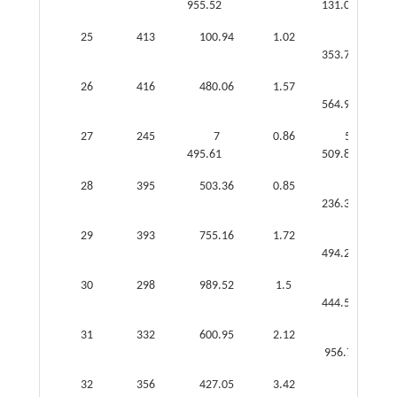
955.52
131.06
25
413
100.94
1.02
1
353.78
26
416
480.06
1.57
3
564.91
27
245
7
0.86
52
495.61
509.89
28
395
503.36
0.85
4
236.37
29
393
755.16
1.72
5
494.28
30
298
989.52
1.5
7
444.57
31
332
600.95
2.12
3
956.7
32
356
427.05
3.42
3