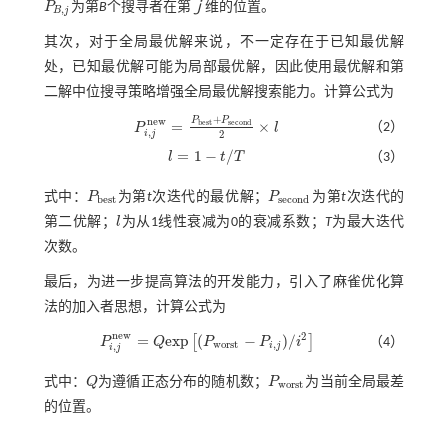
P
为第
B
个搜寻者在第
ｊ
维的位置。
P
B
,
j
,
B
j
其次，对于全局最优解来说，不一定存在于已知最优解
处，已知最优解可能为局部最优解，因此使用最优解和第
二解中位搜寻策略增强全局最优解搜索能力。计算公式为
+
P
P
n
e
w
=
×
b
e
s
t
s
e
c
o
n
d
（2）
P
l
P
i
,
j
n
e
w
=
P
b
e
s
t
+
P
s
e
c
o
n
d
2
×
l
,
i
j
2
=
1
−
/
l
t
T
（3）
l
=
1
-
t
/
T
式中：
P
为第
t
次迭代的最优解；
P
为第
t
次迭代的
P
b
e
s
t
P
s
e
c
o
n
d
b
e
s
t
s
e
c
o
n
d
第二优解；
l
为从1线性衰减为0的衰减系数；
T
为最大迭代
l
次数。
最后，为进一步提高算法的开发能力，引入了麻雀优化算
法的加入者思想，计算公式为
n
e
w
2
=
e
x
p
(
−
)
/
[
]
P
Q
P
P
i
（4）
P
i
,
j
n
e
w
=
Q
e
x
p
P
w
o
r
s
t
-
P
i
,
j
/
i
2
w
o
r
s
t
,
,
i
j
i
j
式中：
Q
为遵循正态分布的随机数；
P
为当前全局最差
Q
P
w
o
r
s
t
w
o
r
s
t
的位置。