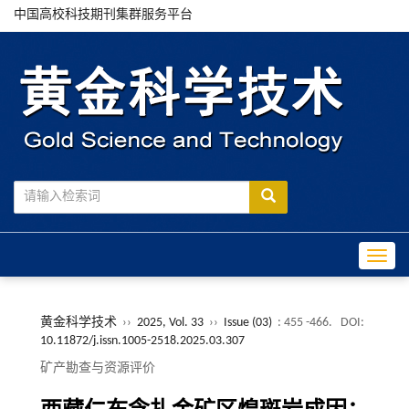
中国高校科技期刊集群服务平台
Toggle
黄金科学技术
››
2025, Vol. 33
››
Issue (03)
: 455 -466.
DOI:
10.11872/j.issn.1005-2518.2025.03.307
矿产勘查与资源评价