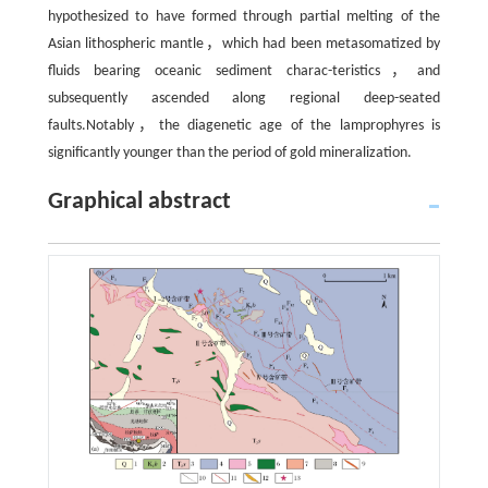
hypothesized to have formed through partial melting of the
Asian lithospheric mantle，which had been metasomatized by
fluids bearing oceanic sediment charac-teristics，and
subsequently ascended along regional deep-seated
faults.Notably，the diagenetic age of the lamprophyres is
significantly younger than the period of gold mineralization.
Graphical abstract