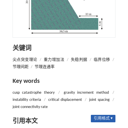
关键词
尖点突变理论
/
重力增加法
/
失稳判据
/
临界位移
/
节理间距
/
节理连通率
Key words
cusp catastrophe theory
/
gravity increment method
/
instability criteria
/
critical displacement
/
joint spacing
/
joint connectivity rate
引用格式 ▾
引用本文