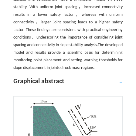
stability. With uniform joint spacing，increased connectivity
results in a lower safety factor，whereas with uniform
connectivity，larger joint spacing leads to a higher safety
factor. These findings are consistent with practical engineering
conditions，underscoring the importance of considering joint
spacing and connectivity in slope stability analysis.The developed
model and results provide a scientific basis for determining
monitoring point placement and setting warning thresholds for
slope displacement in jointed rock mass regions.
Graphical abstract