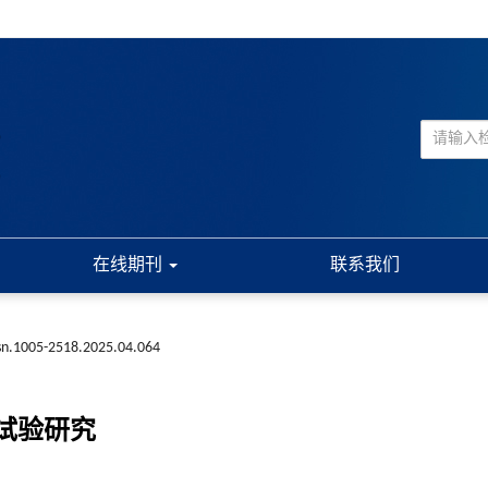
在线期刊
联系我们
ssn.1005-2518.2025.04.064
试验研究