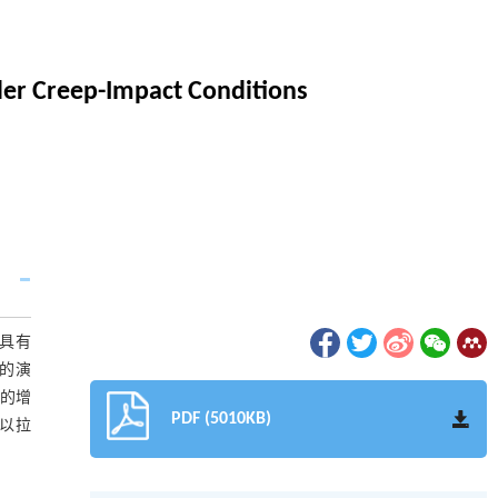
der Creep-Impact Conditions
具有
的演
数的增
PDF (5010KB)
段以拉