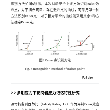
识别方法如
图5
所示。本次试验结合上述方法识别Kaiser效
应点，对于拐点明显、存在激升点的曲线，可采用第一种
方法识别Kaiser点；对于相对平滑的曲线则采用其余2种方
法确定Kaiser点。
图5 Kaiser点识别方法
Fig. 5 Recognition method of Kaiser point
Full size
2.2 多期应力下花岗岩应力记忆特性研究
通常将费利西蒂比（Felicity Ratio，FR）作为评判Kaiser效应