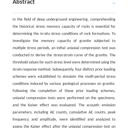
Abstract
In the field of deep underground engineering, comprehending
the historical stress memory capacity of rocks is essential for
determining the in-situ stress conditions of rock formations. To
investigate the memory capacity of granite subjected to
multiple stress periods, an initial uniaxial compression test was
conducted to derive the stress-strain curve of the granite. The
threshold values for each stress level were determined using the
strain response method. Subsequently, four distinct prior loading
schemes were established to simulate the multi-period stress
conditions induced by various geological processes on granite.
Following the completion of these prior loading schemes,
uniaxial compression tests were performed on the specimens,
and the Kaiser effect was evaluated. The acoustic emission
parameters, including AE counts, cumulative AE counts, peak
frequency, and amplitude, were identified and analyzed to
assess the Kaiser effect after the uniaxial compression test on