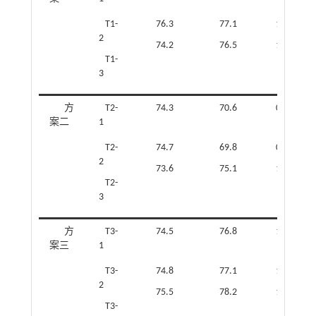
T1-
76.3
77.1
1.01
2
74.2
76.5
1.03
T1-
3
方
T2-
74.3
70.6
0.95
案二
1
T2-
74.7
69.8
0.93
2
73.6
75.1
1.02
T2-
3
方
T3-
74.5
76.8
1.03
案三
1
T3-
74.8
77.1
1.03
2
75.5
78.2
1.04
T3-