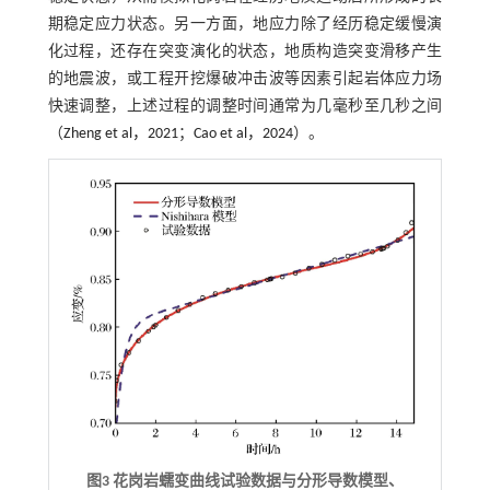
期稳定应力状态。另一方面，地应力除了经历稳定缓慢演
化过程，还存在突变演化的状态，地质构造突变滑移产生
的地震波，或工程开挖爆破冲击波等因素引起岩体应力场
快速调整，上述过程的调整时间通常为几毫秒至几秒之间
（
Zheng et al，2021
；
Cao et al，2024
）。
图3 花岗岩蠕变曲线试验数据与分形导数模型、