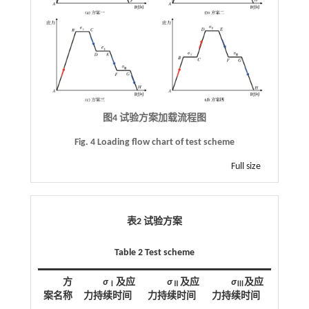
图4 试验方案加载流程图
Fig. 4 Loading flow chart of test scheme
Full size
表2 试验方案
Table 2 Test scheme
方
σ
及应
σ
及应
σ
及应
Ⅰ
Ⅱ
Ⅲ
案名称
力持续时间
力持续时间
力持续时间