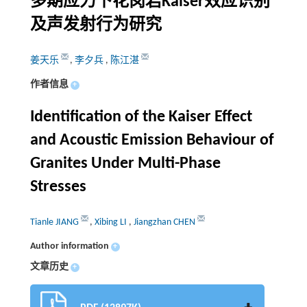
多期应力下花岗岩Kaiser效应识别
及声发射行为研究
姜天乐
,
李夕兵
,
陈江湛
作者信息
+
Identification of the Kaiser Effect
and Acoustic Emission Behaviour of
Granites Under Multi-Phase
Stresses
Tianle JIANG
,
Xibing LI
,
Jiangzhan CHEN
Author information
+
文章历史
+