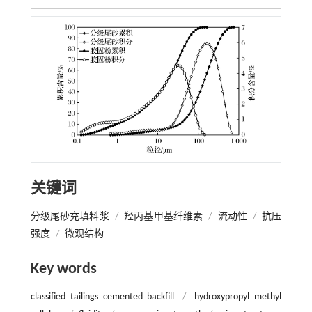
关键词
分级尾砂充填料浆
/
羟丙基甲基纤维素
/
流动性
/
抗压
强度
/
微观结构
Key words
classified tailings cemented backfill
/
hydroxypropyl methyl