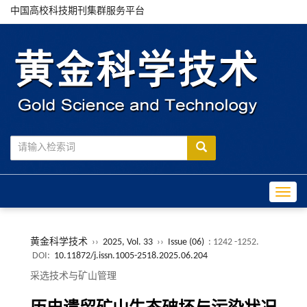
中国高校科技期刊集群服务平台
Toggle
黄金科学技术
››
2025, Vol. 33
››
Issue (06)
: 1242 -1252.
DOI:
10.11872/j.issn.1005-2518.2025.06.204
采选技术与矿山管理