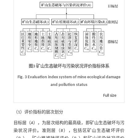
图3 矿山生态破坏与污染状况评价指标体系
Fig. 3 Evaluation index system of mine ecological damage
and pollution status
Full size
（1）评价指标的层次划分
目标层（
A
），为层次结构的最高级，即矿山生态破坏与污
染状况评价。准则层（
B
），包括区矿山生态破坏评价