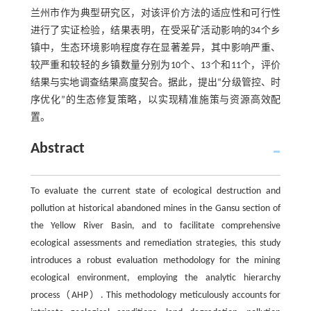
兰州市作为典型研究区，对该评价方法的适应性和可行性
进行了实证检验，结果表明，在受采矿活动影响的34个乡
镇中，生态环境影响程度存在显著差异，其中影响严重、
较严重和较轻的乡镇数量分别为10个、13个和11个，评价
结果与实地调查结果高度契合。据此，提出“分级管控、时
序优化”的生态修复策略，以实现精准施策与资源高效配
置。
Abstract
To evaluate the current state of ecological destruction and
pollution at historical abandoned mines in the Gansu section of
the Yellow River Basin, and to facilitate comprehensive
ecological assessments and remediation strategies, this study
introduces a robust evaluation methodology for the mining
ecological environment, employing the analytic hierarchy
process（AHP）. This methodology meticulously accounts for