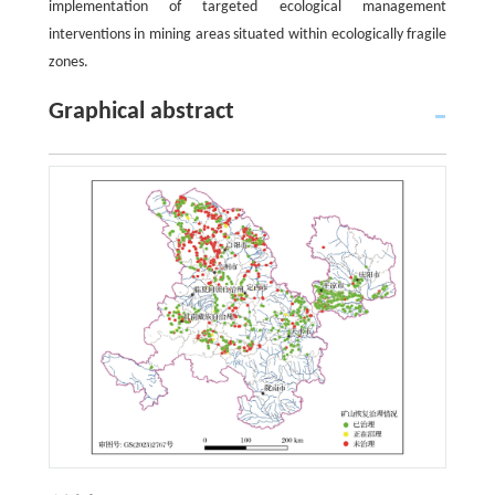
implementation of targeted ecological management
interventions in mining areas situated within ecologically fragile
zones.
Graphical abstract