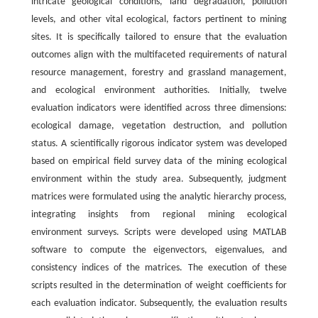
intricate geological conditions, land degradation, pollution
levels, and other vital ecological, factors pertinent to mining
sites. It is specifically tailored to ensure that the evaluation
outcomes align with the multifaceted requirements of natural
resource management, forestry and grassland management,
and ecological environment authorities. Initially, twelve
evaluation indicators were identified across three dimensions:
ecological damage, vegetation destruction, and pollution
status. A scientifically rigorous indicator system was developed
based on empirical field survey data of the mining ecological
environment within the study area. Subsequently, judgment
matrices were formulated using the analytic hierarchy process,
integrating insights from regional mining ecological
environment surveys. Scripts were developed using MATLAB
software to compute the eigenvectors, eigenvalues, and
consistency indices of the matrices. The execution of these
scripts resulted in the determination of weight coefficients for
each evaluation indicator. Subsequently, the evaluation results