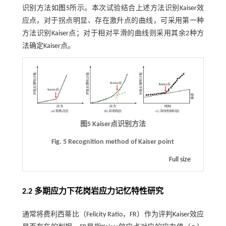
识别方法如
图5
所示。本次试验结合上述方法识别Kaiser效
应点，对于拐点明显、存在激升点的曲线，可采用第一种
方法识别Kaiser点；对于相对平滑的曲线则采用其余2种方
法确定Kaiser点。
图5 Kaiser点识别方法
Fig. 5 Recognition method of Kaiser point
Full size
2.2 多期应力下花岗岩应力记忆特性研究
通常将费利西蒂比（Felicity Ratio，FR）作为评判Kaiser效应