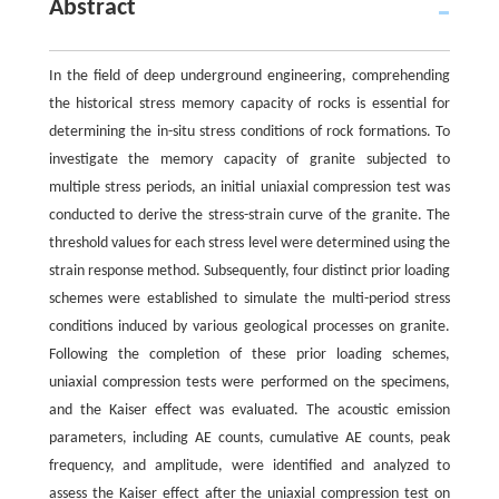
Abstract
In the field of deep underground engineering, comprehending
the historical stress memory capacity of rocks is essential for
determining the in-situ stress conditions of rock formations. To
investigate the memory capacity of granite subjected to
multiple stress periods, an initial uniaxial compression test was
conducted to derive the stress-strain curve of the granite. The
threshold values for each stress level were determined using the
strain response method. Subsequently, four distinct prior loading
schemes were established to simulate the multi-period stress
conditions induced by various geological processes on granite.
Following the completion of these prior loading schemes,
uniaxial compression tests were performed on the specimens,
and the Kaiser effect was evaluated. The acoustic emission
parameters, including AE counts, cumulative AE counts, peak
frequency, and amplitude, were identified and analyzed to
assess the Kaiser effect after the uniaxial compression test on