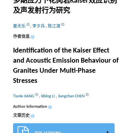
多期应力下花岗岩Kaiser效应识别
及声发射行为研究
姜天乐
,
李夕兵
,
陈江湛
作者信息
+
Identification of the Kaiser Effect
and Acoustic Emission Behaviour of
Granites Under Multi-Phase
Stresses
Tianle JIANG
,
Xibing LI
,
Jiangzhan CHEN
Author information
+
文章历史
+