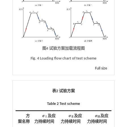
图4 试验方案加载流程图
Fig. 4 Loading flow chart of test scheme
Full size
表2 试验方案
Table 2 Test scheme
方
σ
及应
σ
及应
σ
及应
Ⅰ
Ⅱ
Ⅲ
案名称
力持续时间
力持续时间
力持续时间