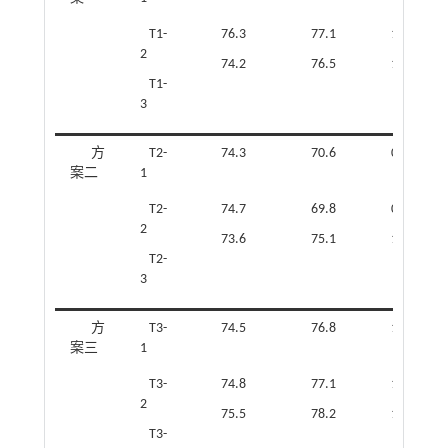
T1-
76.3
77.1
1.01
2
74.2
76.5
1.03
T1-
3
方
T2-
74.3
70.6
0.95
案二
1
T2-
74.7
69.8
0.93
2
73.6
75.1
1.02
T2-
3
方
T3-
74.5
76.8
1.03
案三
1
T3-
74.8
77.1
1.03
2
75.5
78.2
1.04
T3-