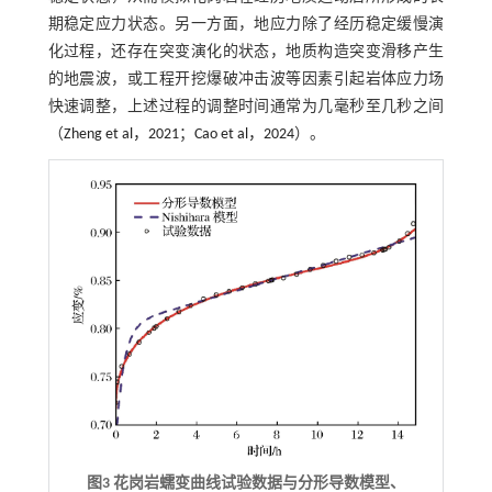
期稳定应力状态。另一方面，地应力除了经历稳定缓慢演
化过程，还存在突变演化的状态，地质构造突变滑移产生
的地震波，或工程开挖爆破冲击波等因素引起岩体应力场
快速调整，上述过程的调整时间通常为几毫秒至几秒之间
（
Zheng et al，2021
；
Cao et al，2024
）。
图3 花岗岩蠕变曲线试验数据与分形导数模型、