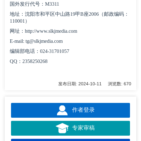
国外发行代号：M3311
地址：沈阳市和平区中山路19甲B座2006（邮政编码：
110001
）
网址：http://www.slkjmedia.com
E-mail: tg@slkjmedia.com
编辑部电话：024-31701057
QQ：2358250268
发布日期:
2024-10-11
浏览数:
670
作者登录
专家审稿