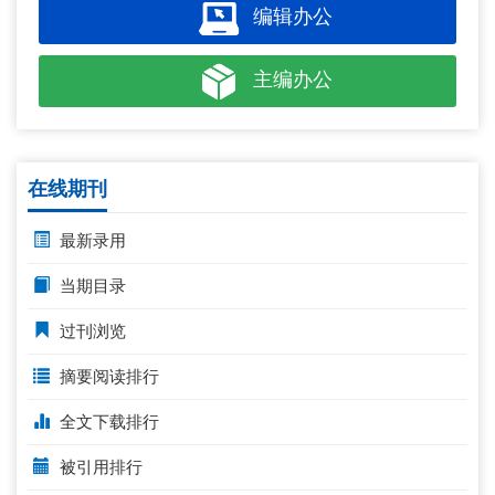
编辑办公
主编办公
在线期刊
最新录用
当期目录
过刊浏览
摘要阅读排行
全文下载排行
被引用排行