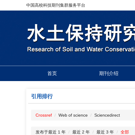
中国高校科技期刊集群服务平台
首页
期刊介绍
引用排行
Crossref
Web of science
Sciencedirect
发布于最近 1 年
最近 2 年
最近 3 年
全部