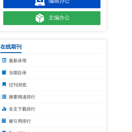
编辑办公
主编办公
在线期刊
最新录用
当期目录
过刊浏览
摘要阅读排行
全文下载排行
被引用排行