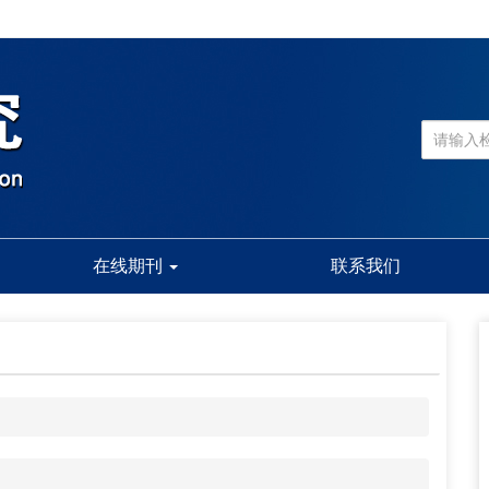
在线期刊
联系我们