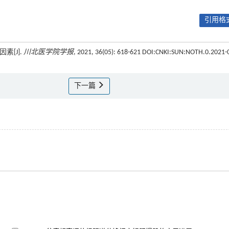
引用格式
素[J].
川北医学院学报
, 2021, 36(05): 618-621 DOI:CNKI:SUN:NOTH.0.2021-
下一篇