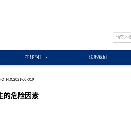
在线期刊
联系我们
NOTH.0.2021-05-019
发生的危险因素