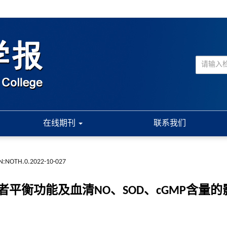
在线期刊
联系我们
N:NOTH.0.2022-10-027
平衡功能及血清NO、SOD、cGMP含量的