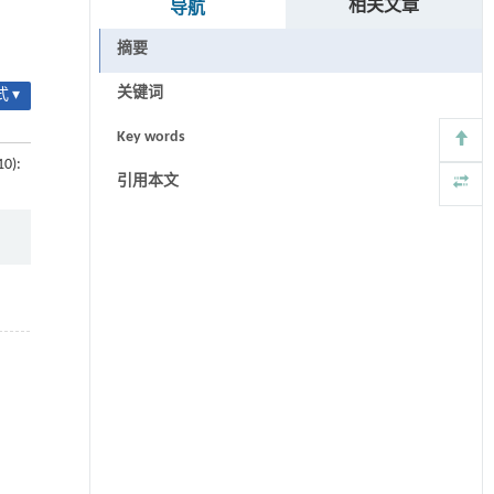
相关文章
导航
摘要
关键词
 ▾
Key words
10):
引用本文