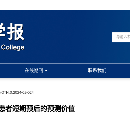
在线期刊
联系我们
NOTH.0.2024-02-024
患者短期预后的预测价值