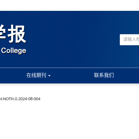
在线期刊
联系我们
N:NOTH.0.2024-08-004