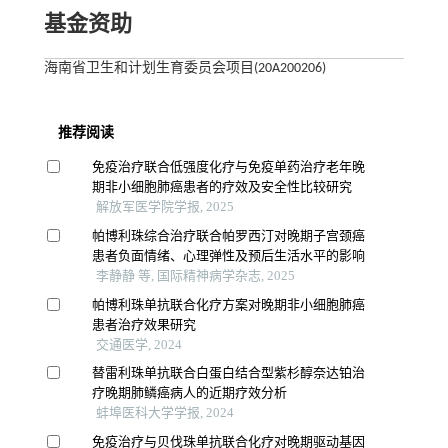
基金资助
海南省卫生和计划生育委员会项目(20A200206)