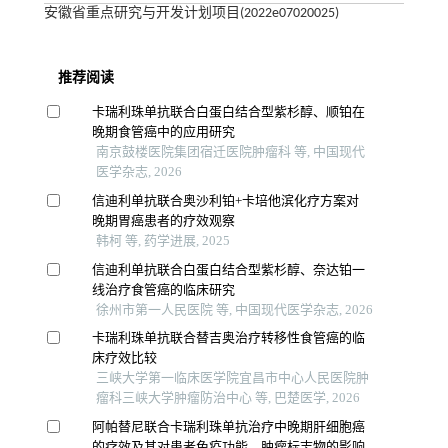
安徽省重点研究与开发计划项目(2022e07020025)