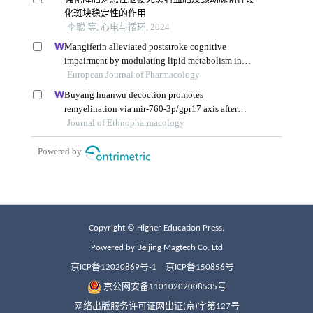
Copyright © Higher Education Press.
Powered by Beijing Magtech Co. Ltd
京ICP备12020869号-1
京ICP备150856号
京公网安备11010202008535号
网络出版服务许可证网出证(京)字第127号