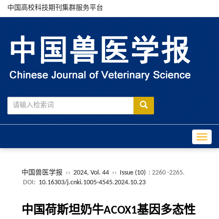
中国高校科技期刊集群服务平台
Toggle
中国兽医学报
››
2024, Vol. 44
››
Issue (10)
: 2260 -2265.
DOI:
10.16303/j.cnki.1005-4545.2024.10.23
中国荷斯坦奶牛ACOX1基因多态性