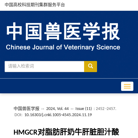
中国高校科技期刊集群服务平台
Toggle
中国兽医学报
››
2024, Vol. 44
››
Issue (11)
: 2452 -2457.
DOI:
10.16303/j.cnki.1005-4545.2024.11.19
HMGCR对脂肪肝奶牛肝脏胆汁酸