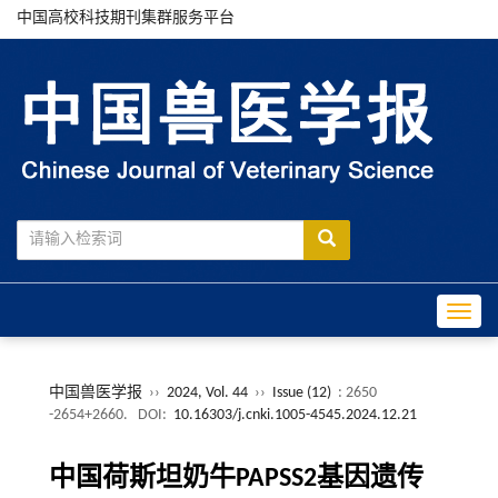
中国高校科技期刊集群服务平台
Toggle
中国兽医学报
››
2024, Vol. 44
››
Issue (12)
: 2650
-2654+2660.
DOI:
10.16303/j.cnki.1005-4545.2024.12.21
中国荷斯坦奶牛PAPSS2基因遗传