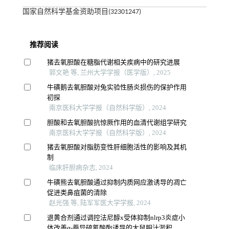
国家自然科学基金资助项目(32301247)