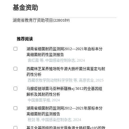
基金资助
湖南省教育厅资助项目(22B0189)