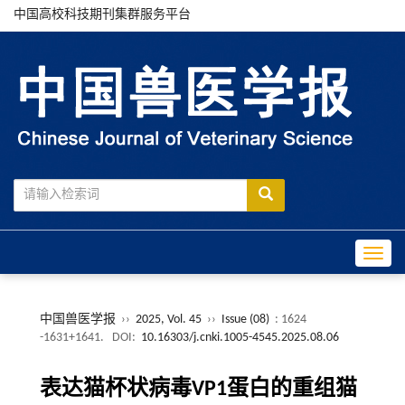
中国高校科技期刊集群服务平台
Toggle
中国兽医学报
››
2025, Vol. 45
››
Issue (08)
: 1624
-1631+1641.
DOI:
10.16303/j.cnki.1005-4545.2025.08.06
表达猫杯状病毒VP1蛋白的重组猫