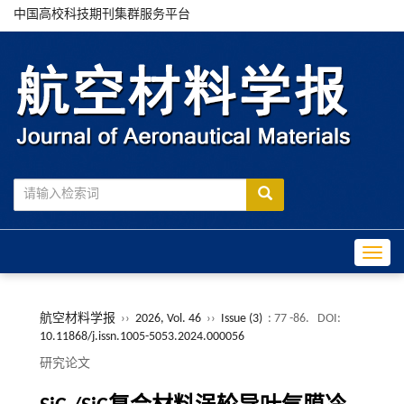
中国高校科技期刊集群服务平台
Toggle
航空材料学报
››
2026, Vol. 46
››
Issue (3)
: 77 -86.
DOI:
10.11868/j.issn.1005-5053.2024.000056
研究论文