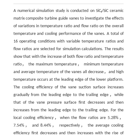
A numerical simulation study is conducted on SiC
/SiC ceramic
f
matrix composite turbine guide vanes to investigate the effects
of variations in temperature ratio and flow ratio on the overall
temperature and cooling performance of the vanes. A total of
16 operating conditions with variable temperature ratios and
flow ratios are selected for simulation calculations. The results
show that with the increase of both flow ratio and temperature
ratio， the maximum temperature， minimum temperature
and average temperature of the vanes all decrease，and high
temperature occurs at the leading edge of the lower platform.
The cooling efficiency of the vane suction surface increases
gradually from the leading edge to the trailing edge，while
that of the vane pressure surface first decreases and then
increases from the leading edge to the trailing edge. For the
local cooling efficiency，when the flow ratios are 5.28%，
7.54%， and 8.44%， respectively， the average cooling
efficiency first decreases and then increases with the rise of