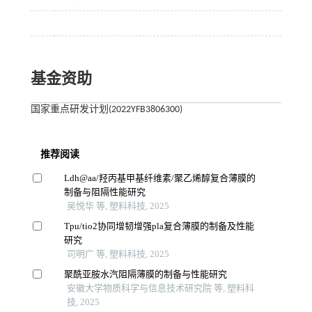
基金资助
国家重点研发计划(2022YFB3806300)