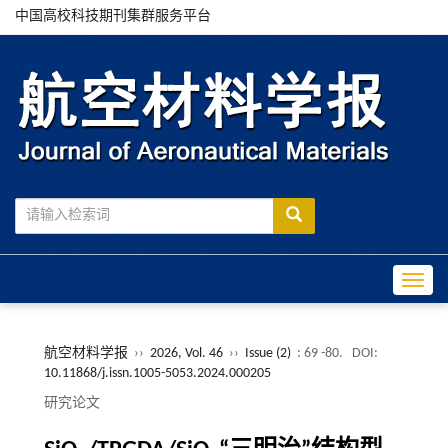
中国高校科技期刊集群服务平台
Toggle
航空材料学报
››
2026, Vol. 46
››
Issue (2)
: 69 -80.
DOI:
10.11868/j.issn.1005-5053.2024.000205
研究论文