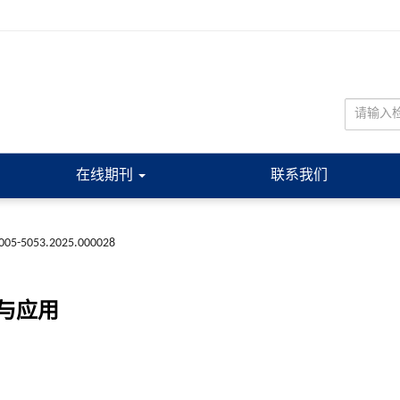
在线期刊
联系我们
.1005-5053.2025.000028
与应用