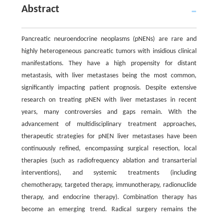
Abstract
Pancreatic neuroendocrine neoplasms (pNENs) are rare and
highly heterogeneous pancreatic tumors with insidious clinical
manifestations. They have a high propensity for distant
metastasis, with liver metastases being the most common,
significantly impacting patient prognosis. Despite extensive
research on treating pNEN with liver metastases in recent
years, many controversies and gaps remain. With the
advancement of multidisciplinary treatment approaches,
therapeutic strategies for pNEN liver metastases have been
continuously refined, encompassing surgical resection, local
therapies (such as radiofrequency ablation and transarterial
interventions), and systemic treatments (including
chemotherapy, targeted therapy, immunotherapy, radionuclide
therapy, and endocrine therapy). Combination therapy has
become an emerging trend. Radical surgery remains the