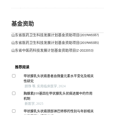
基金资助
山东省医药卫生科技发展计划基金资助项目(2019WS587)
山东省医药卫生科技发展计划基金资助项目(2019WS585)
山东省中医药科技发展计划基金资助项目(Z-2022053)