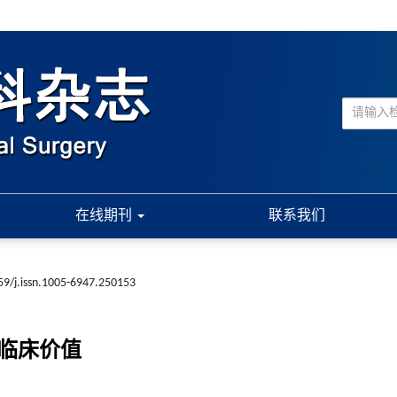
在线期刊
联系我们
59/j.issn.1005-6947.250153
的临床价值