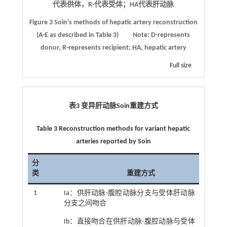
代表供体，R-代表受体；HA代表肝动脉
Figure 3
Soin's methods of hepatic artery reconstruction
(A
-
E as described in Table 3)
Note: D-represents
donor, R-represents recipient; HA, hepatic artery
Full size
表3 变异肝动脉
Soin
重建方式
Table 3 Reconstruction methods for variant hepatic
arteries reported by Soin
分
类
重建方式
1
Ia：供肝动脉-腹腔动脉分支与受体肝动脉
分支之间吻合
Ib：直接吻合在供肝动脉-腹腔动脉与受体