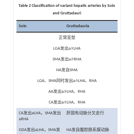
Table 2 Classification of variant hepatic arteries by Soin
and Gruttadauri
Soin
Gruttadauria
正常亚型
LGA发出a/rLHA
SMA发出a/rRHA
HA发自SMA
LGA、SMA同时发出a/rLHA、RHA
AA发出a/rLHA、RHA
CA发出a/rLHA、RHA
CA发出aLHA，SMA发出
肝固有动脉分叉走行
aRHA
GDA发出aLHA，SMA发
HA发自腹腔肠系膜动脉