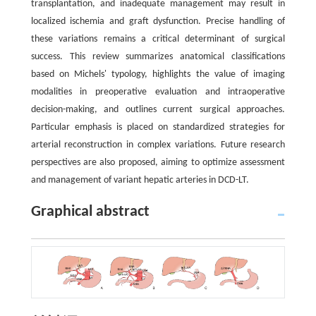
transplantation, and inadequate management may result in
localized ischemia and graft dysfunction. Precise handling of
these variations remains a critical determinant of surgical
success. This review summarizes anatomical classifications
based on Michels' typology, highlights the value of imaging
modalities in preoperative evaluation and intraoperative
decision-making, and outlines current surgical approaches.
Particular emphasis is placed on standardized strategies for
arterial reconstruction in complex variations. Future research
perspectives are also proposed, aiming to optimize assessment
and management of variant hepatic arteries in DCD-LT.
Graphical abstract