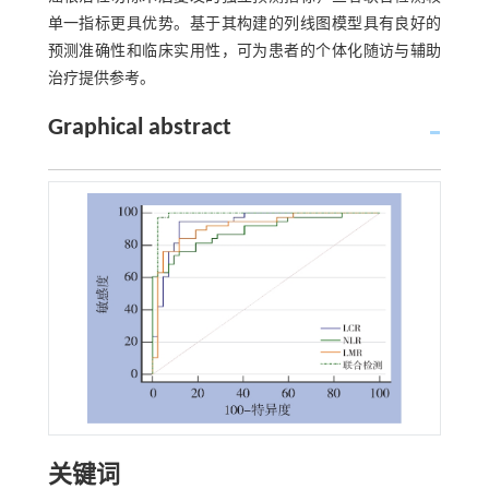
单一指标更具优势。基于其构建的列线图模型具有良好的
预测准确性和临床实用性，可为患者的个体化随访与辅助
治疗提供参考。
Graphical abstract
关键词