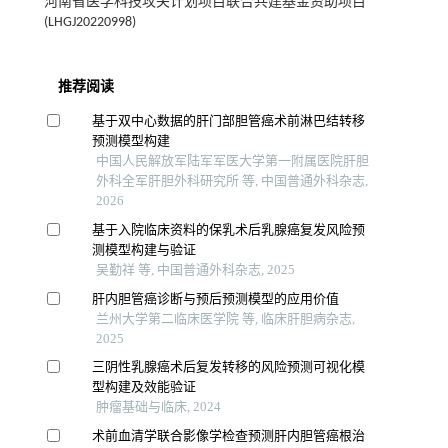
河南省医学科技攻关计划项目联合共建基金资助项目
(LHGJ20220998)