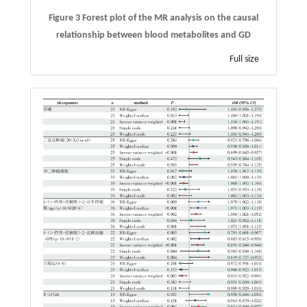
Figure 3 Forest plot of the MR analysis on the causal
relationship between blood metabolites and GD
Full size