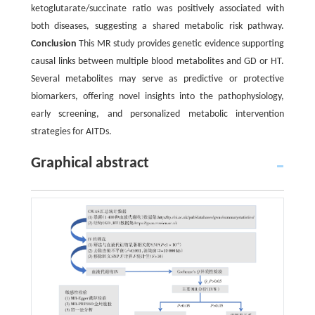
ketoglutarate/succinate ratio was positively associated with
both diseases, suggesting a shared metabolic risk pathway.
Conclusion
This MR study provides genetic evidence supporting
causal links between multiple blood metabolites and GD or HT.
Several metabolites may serve as predictive or protective
biomarkers, offering novel insights into the pathophysiology,
early screening, and personalized metabolic intervention
strategies for AITDs.
Graphical abstract