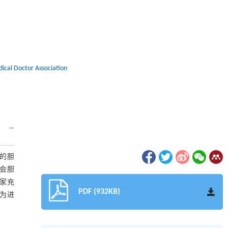
dical Doctor Association
的胆
会胆
家充
PDF (932KB)
，为进