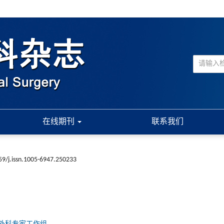
在线期刊
联系我们
59/j.issn.1005-6947.250233