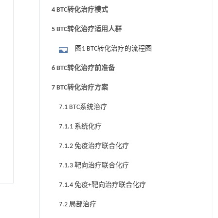
4 BTC转化治疗模式
5 BTC转化治疗适用人群
图1 BTC转化治疗的流程图
6 BTC转化治疗前准备
7 BTC转化治疗方案
7.1 BTC系统治疗
7.1.1 系统化疗
7.1.2 免疫治疗联合化疗
7.1.3 靶向治疗联合化疗
7.1.4 免疫+靶向治疗联合化疗
7.2 局部治疗