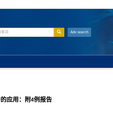
Adv search
的应用：附4例报告