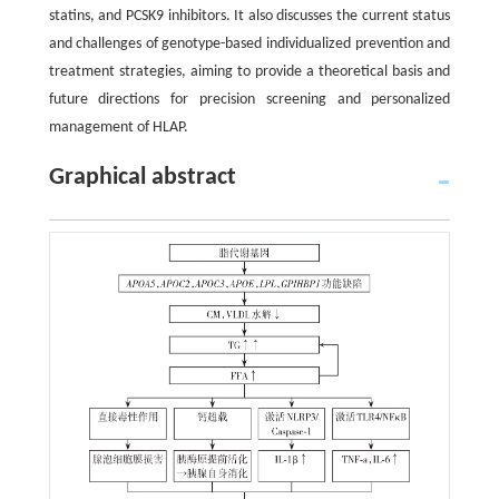
statins, and PCSK9 inhibitors. It also discusses the current status
and challenges of genotype-based individualized prevention and
treatment strategies, aiming to provide a theoretical basis and
future directions for precision screening and personalized
management of HLAP.
Graphical abstract