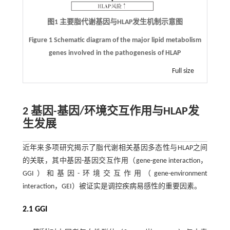
图1 主要脂代谢基因与
HLAP
发生机制示意图
Figure 1 Schematic diagram of the major lipid metabolism
genes involved in the pathogenesis of HLAP
Full size
2 基因-基因/环境交互作用与HLAP发
生发展
近年来多项研究揭示了脂代谢相关基因多态性与HLAP之间
的关联，其中基因-基因交互作用（gene-gene interaction，
GGI）和基因-环境交互作用（gene-environment
interaction，GEI）被证实是调控疾病易感性的重要因素。
2.1 GGI