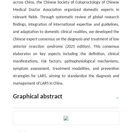
across China, the Chinese Society of Coloproctology of Chinese
Medical Doctor Association organized domestic experts in
relevant fields. Through systematic review of global research
findings, integration of international expertise and guidelines,
and adaptation to domestic clinical realities, we developed the
Chinese expert consensus on the diagnosis and treatment of low
anterior resection syndrome (2025 edition)
. This consensus
elaborates on key aspects including the definition, clinical
manifestations, risk factors, pathophysiological mechanisms,
symptom assessment, treatment modalities, and prevention
strategies for LARS, aiming to standardize the diagnosis and
management of LARS in China.
Graphical abstract